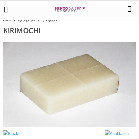
Start
Sojasauce
Kirimochi
KIRIMOCHI