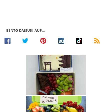
BENTO DAISUKI AUF…