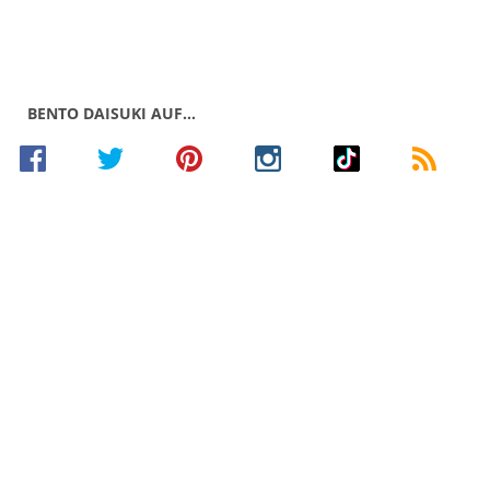
BENTO DAISUKI AUF…