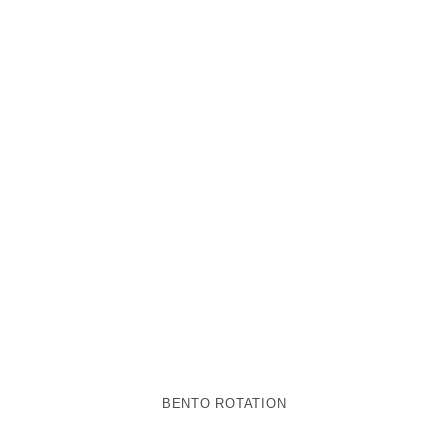
BENTO ROTATION