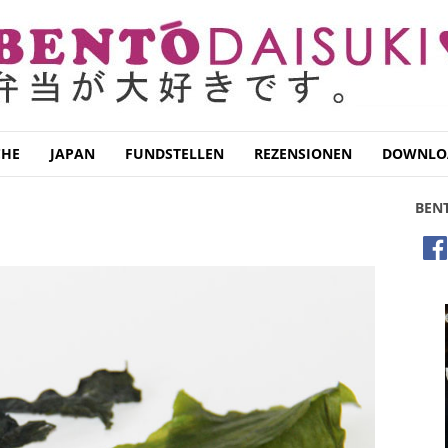
CHE
JAPAN
FUNDSTELLEN
REZENSIONEN
DOWNLO
BEN