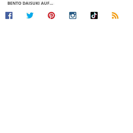
BENTO DAISUKI AUF…