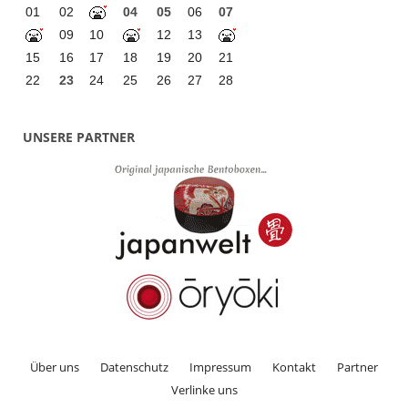
01
02
04
05
06
07
09
10
12
13
15
16
17
18
19
20
21
22
23
24
25
26
27
28
UNSERE PARTNER
Über uns
Datenschutz
Impressum
Kontakt
Partner
Verlinke uns