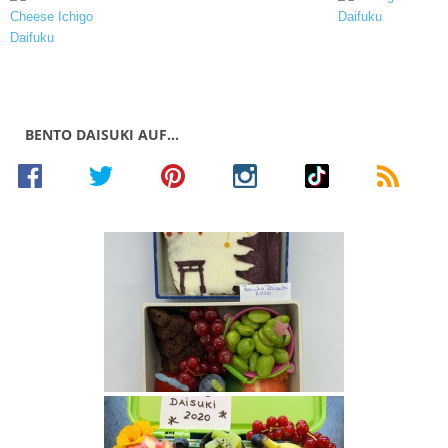
BENTO DAISUKI AUF…