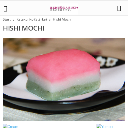
Start
Katakuriko (Stärke)
Hishi Mochi
HISHI MOCHI