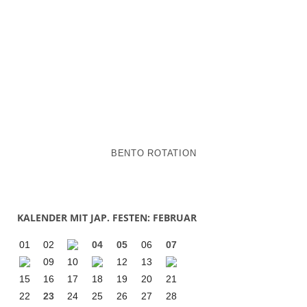
BENTO ROTATION
KALENDER MIT JAP. FESTEN: FEBRUAR
01
02
04
05
06
07
09
10
12
13
15
16
17
18
19
20
21
22
23
24
25
26
27
28