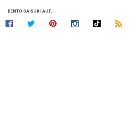
BENTO DAISUKI AUF…