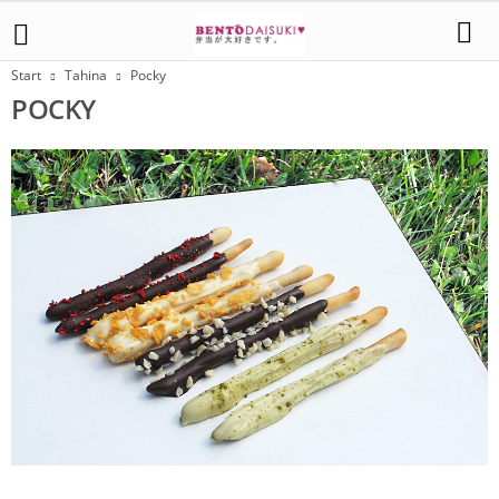
Start
Tahina
Pocky
POCKY