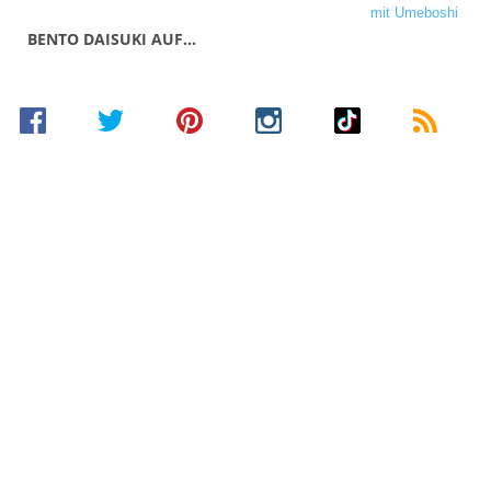
BENTO DAISUKI AUF…