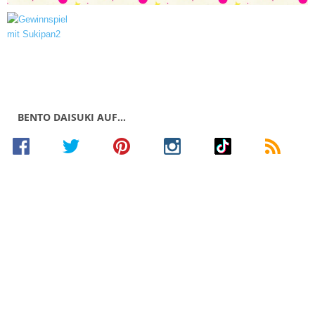
BENTO DAISUKI AUF…