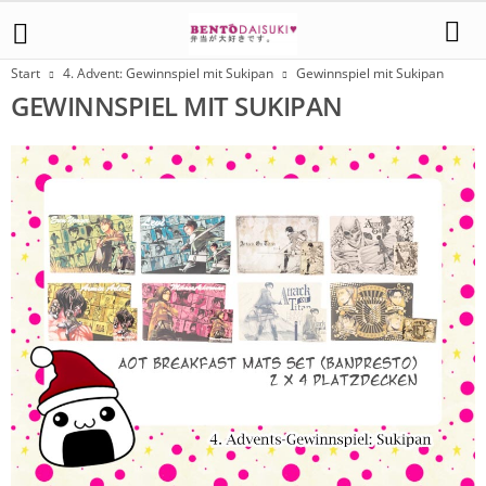
Start
4. Advent: Gewinnspiel mit Sukipan
Gewinnspiel mit Sukipan
GEWINNSPIEL MIT SUKIPAN