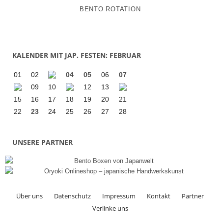
BENTO ROTATION
KALENDER MIT JAP. FESTEN: FEBRUAR
01
02
04
05
06
07
09
10
12
13
15
16
17
18
19
20
21
22
23
24
25
26
27
28
UNSERE PARTNER
Über uns
Datenschutz
Impressum
Kontakt
Partner
Verlinke uns