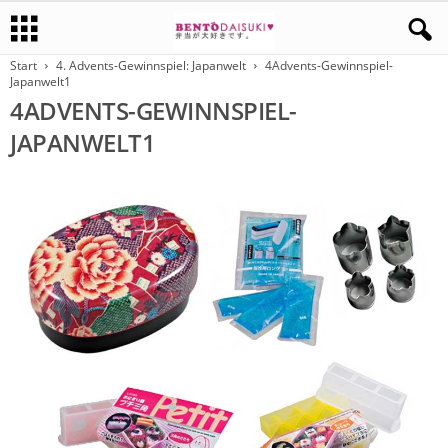
Start
4. Advents-Gewinnspiel: Japanwelt
4Advents-Gewinnspiel-
Japanwelt1
4ADVENTS-GEWINNSPIEL-
JAPANWELT1