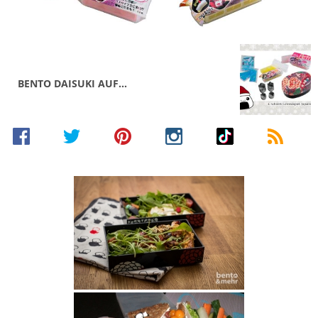
BENTO DAISUKI AUF…