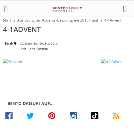
Start
Auslosung der Advents-Gewinnspiele 2018 (neu)
4-1Advent
4-1ADVENT
BENTO DAISUKI AUF…