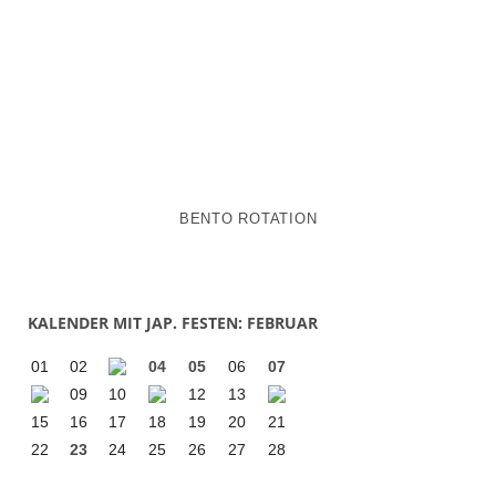
BENTO ROTATION
KALENDER MIT JAP. FESTEN: FEBRUAR
01
02
04
05
06
07
09
10
12
13
15
16
17
18
19
20
21
22
23
24
25
26
27
28