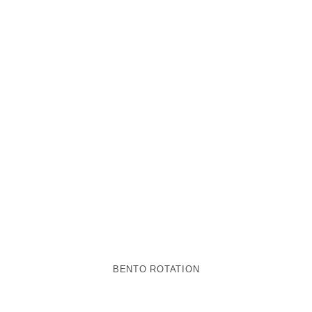
BENTO ROTATION