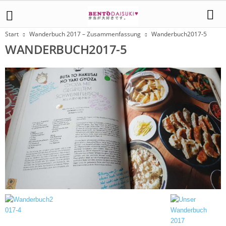
Start
Wanderbuch 2017 – Zusammenfassung
Wanderbuch2017-5
WANDERBUCH2017-5