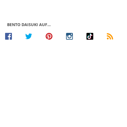
BENTO DAISUKI AUF…