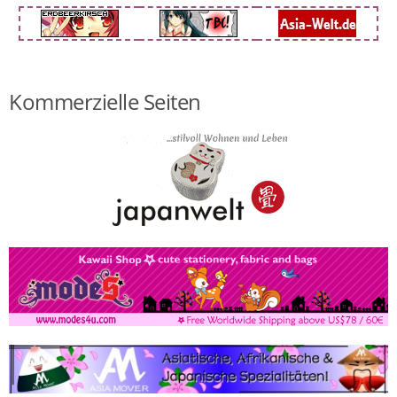
Kommerzielle Seiten