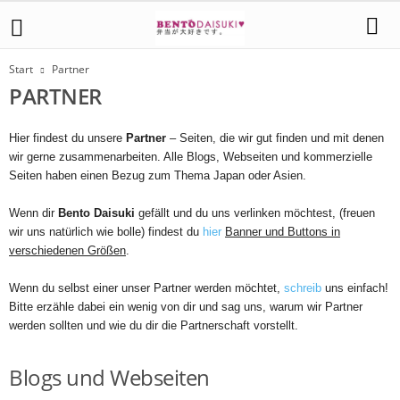
Start
Partner
PARTNER
Hier findest du unsere
Partner
– Seiten, die wir gut finden und mit denen
wir gerne zusammenarbeiten. Alle Blogs, Webseiten und kommerzielle
Seiten haben einen Bezug zum Thema Japan oder Asien.
Wenn dir
Bento Daisuki
gefällt und du uns verlinken möchtest, (freuen
wir uns natürlich wie bolle) findest du
hier
Banner und Buttons in
verschiedenen Größen
.
Wenn du selbst einer unser Partner werden möchtet,
schreib
uns einfach!
Bitte erzähle dabei ein wenig von dir und sag uns, warum wir Partner
werden sollten und wie du dir die Partnerschaft vorstellt.
Blogs und Webseiten