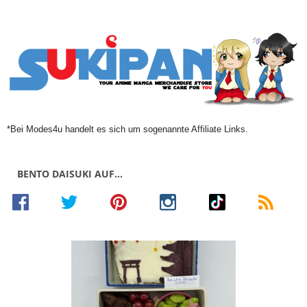
*Bei Modes4u handelt es sich um sogenannte Affiliate Links.
BENTO DAISUKI AUF…