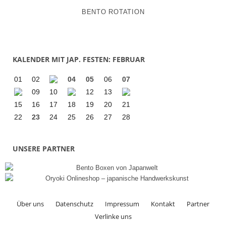
BENTO ROTATION
KALENDER MIT JAP. FESTEN: FEBRUAR
01
02
04
05
06
07
09
10
12
13
15
16
17
18
19
20
21
22
23
24
25
26
27
28
UNSERE PARTNER
Über uns
Datenschutz
Impressum
Kontakt
Partner
Verlinke uns