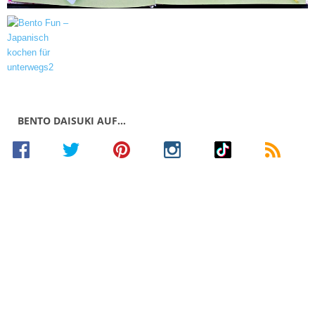
BENTO DAISUKI AUF…