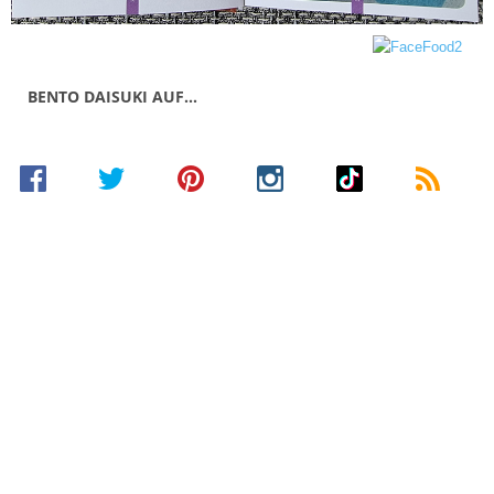
BENTO DAISUKI AUF…