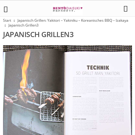
Start
Japanisch Grillen: Yakitori – Yakiniku – Koreanisches BBQ – Izakaya
Japanisch Grillen3
JAPANISCH GRILLEN3