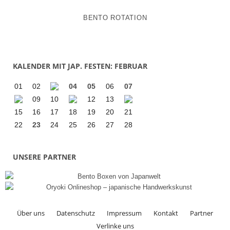
BENTO ROTATION
KALENDER MIT JAP. FESTEN: FEBRUAR
01
02
04
05
06
07
09
10
12
13
15
16
17
18
19
20
21
22
23
24
25
26
27
28
UNSERE PARTNER
Über uns
Datenschutz
Impressum
Kontakt
Partner
Verlinke uns