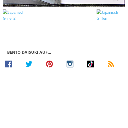
BENTO DAISUKI AUF…