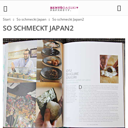
Start
So schmeckt Japan
So schmeckt Japan2
SO SCHMECKT JAPAN2