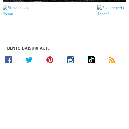
BENTO DAISUKI AUF…