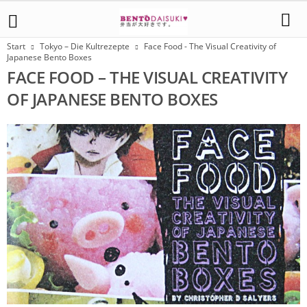
Start
Tokyo – Die Kultrezepte
Face Food - The Visual Creativity of
Japanese Bento Boxes
FACE FOOD – THE VISUAL CREATIVITY
OF JAPANESE BENTO BOXES