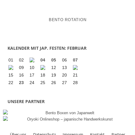
BENTO ROTATION
KALENDER MIT JAP. FESTEN: FEBRUAR
01
02
04
05
06
07
09
10
12
13
15
16
17
18
19
20
21
22
23
24
25
26
27
28
UNSERE PARTNER
Über uns
Datenschutz
Impressum
Kontakt
Partner