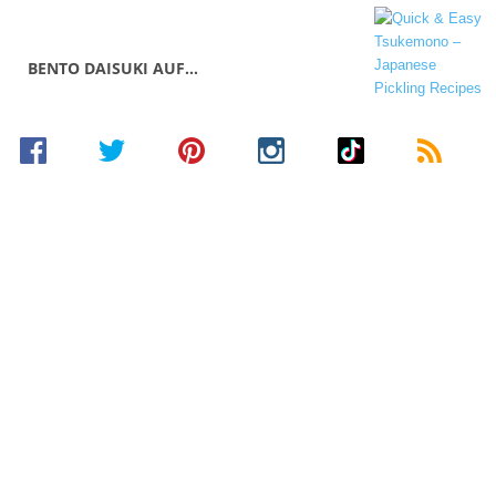
BENTO DAISUKI AUF…