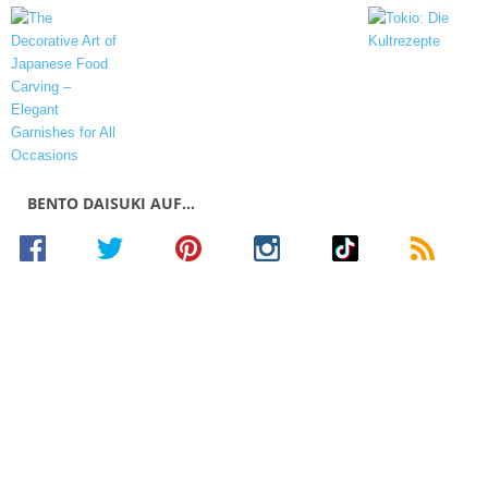
BENTO DAISUKI AUF…