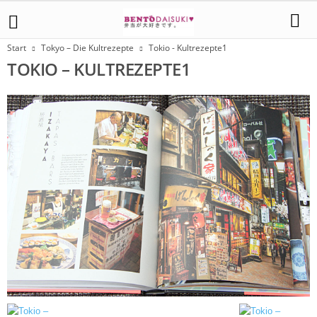
Start
Tokyo – Die Kultrezepte
Tokio - Kultrezepte1
TOKIO – KULTREZEPTE1