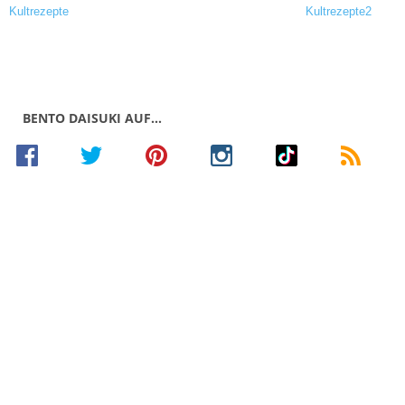
BENTO DAISUKI AUF…