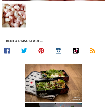
BENTO DAISUKI AUF…