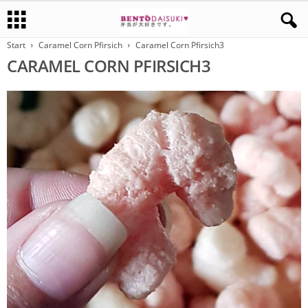
Start
Caramel Corn Pfirsich
Caramel Corn Pfirsich3
CARAMEL CORN PFIRSICH3