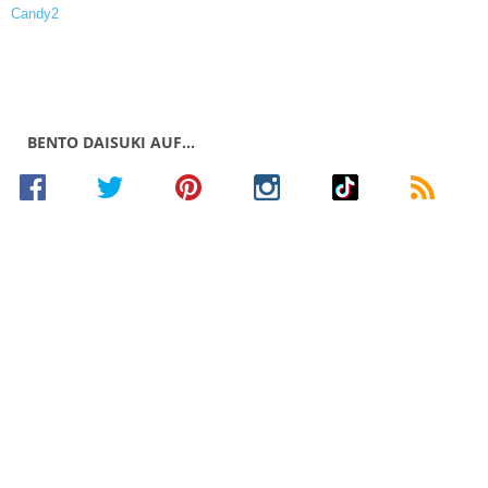
BENTO DAISUKI AUF…