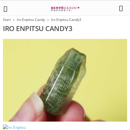
Start
Iro Enpitsu Candy
Iro Enpitsu Candy3
IRO ENPITSU CANDY3