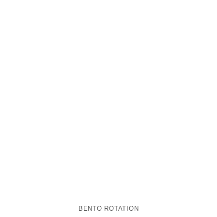
BENTO ROTATION