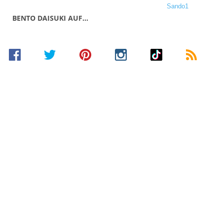
BENTO DAISUKI AUF…