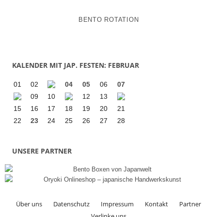
BENTO ROTATION
KALENDER MIT JAP. FESTEN: FEBRUAR
01
02
04
05
06
07
09
10
12
13
15
16
17
18
19
20
21
22
23
24
25
26
27
28
UNSERE PARTNER
Über uns
Datenschutz
Impressum
Kontakt
Partner
Verlinke uns