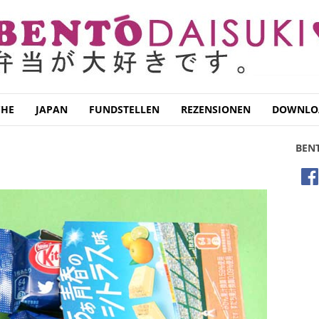
CHE
JAPAN
FUNDSTELLEN
REZENSIONEN
DOWNLO
BEN