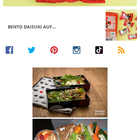
BENTO DAISUKI AUF…