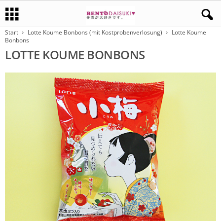
Start
Lotte Koume Bonbons (mit Kostprobenverlosung)
Lotte Koume
Bonbons
LOTTE KOUME BONBONS