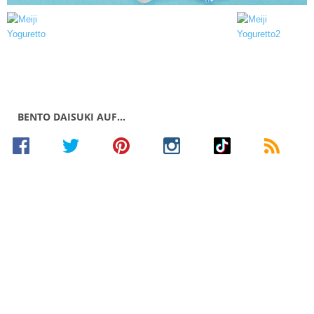
BENTO DAISUKI AUF…