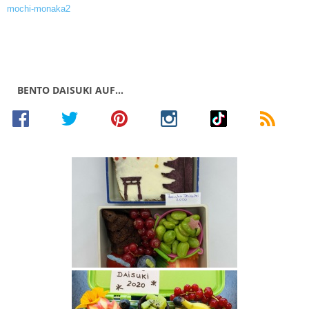
BENTO DAISUKI AUF…