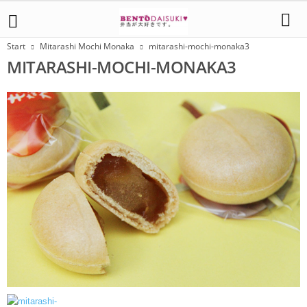
Start
Mitarashi Mochi Monaka
mitarashi-mochi-monaka3
MITARASHI-MOCHI-MONAKA3