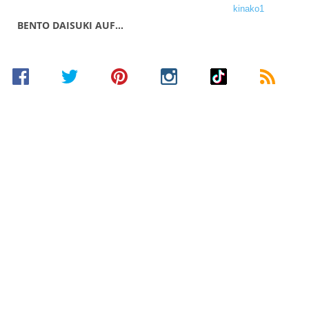
BENTO DAISUKI AUF…