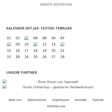
BENTO ROTATION
KALENDER MIT JAP. FESTEN: FEBRUAR
01
02
04
05
06
07
09
10
12
13
15
16
17
18
19
20
21
22
23
24
25
26
27
28
UNSERE PARTNER
Über uns
Datenschutz
Impressum
Kontakt
Partner
Verlinke uns