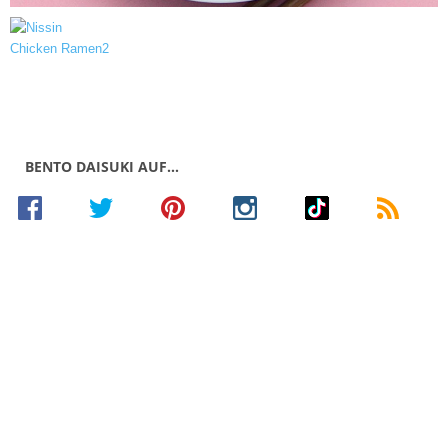
BENTO DAISUKI AUF…