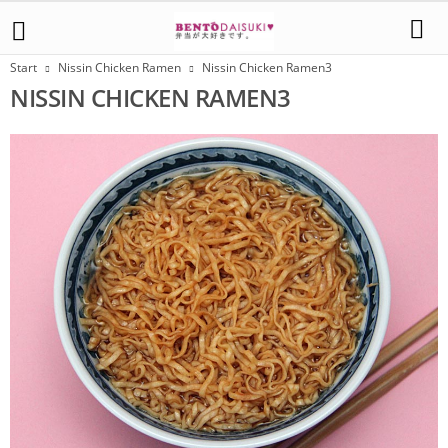
Start
Nissin Chicken Ramen
Nissin Chicken Ramen3
NISSIN CHICKEN RAMEN3