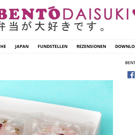
CHE
JAPAN
FUNDSTELLEN
REZENSIONEN
DOWNLO
BEN