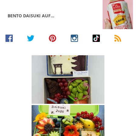
BENTO DAISUKI AUF…