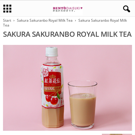
Start
Sakura Sakuranbo Royal Milk Tea
Sakura Sakuranbo Royal Milk
Tea
SAKURA SAKURANBO ROYAL MILK TEA