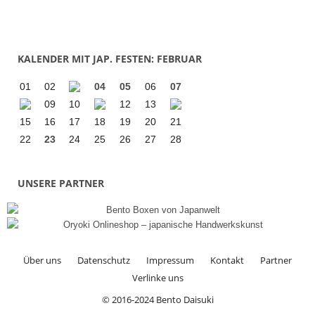
KALENDER MIT JAP. FESTEN: FEBRUAR
01
02
04
05
06
07
09
10
12
13
15
16
17
18
19
20
21
22
23
24
25
26
27
28
UNSERE PARTNER
Über uns
Datenschutz
Impressum
Kontakt
Partner
Verlinke uns
© 2016-2024 Bento Daisuki