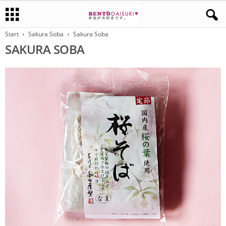
Start
Sakura Soba
Sakura Soba
SAKURA SOBA