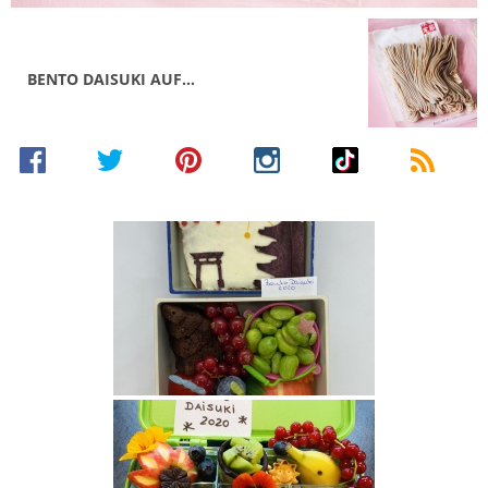
BENTO DAISUKI AUF…