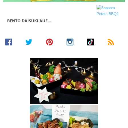
BENTO DAISUKI AUF…