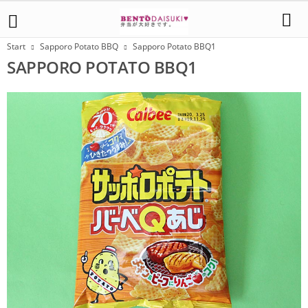
Start
Sapporo Potato BBQ
Sapporo Potato BBQ1
SAPPORO POTATO BBQ1