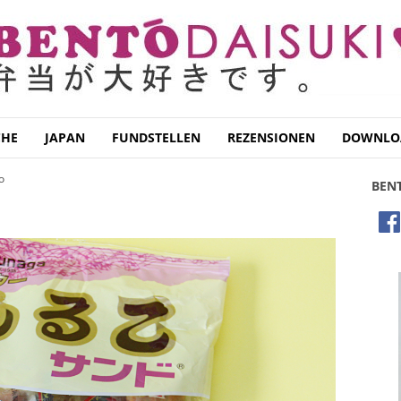
CHE
JAPAN
FUNDSTELLEN
REZENSIONEN
DOWNLO
o
BEN