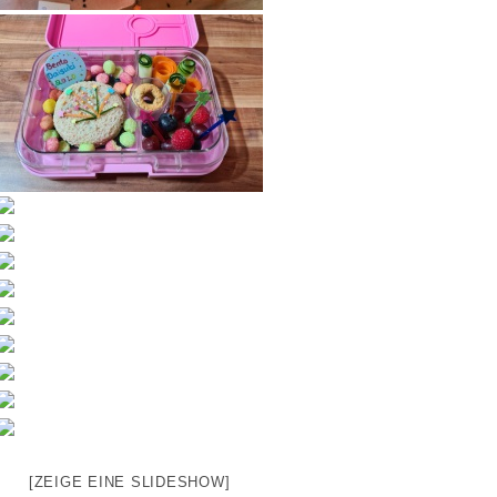
[ZEIGE EINE SLIDESHOW]