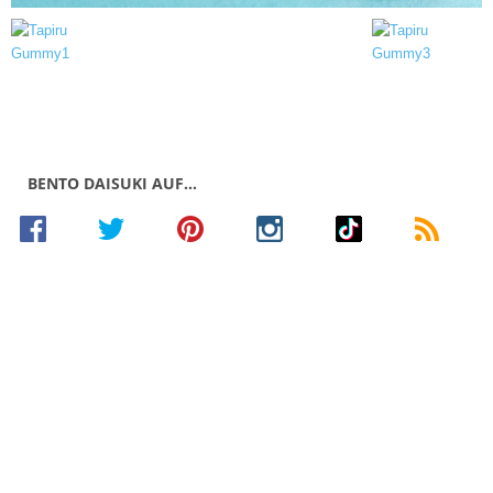
BENTO DAISUKI AUF…