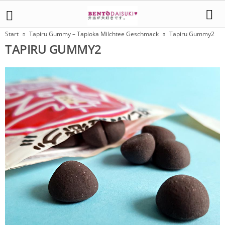
Start
Tapiru Gummy – Tapioka Milchtee Geschmack
Tapiru Gummy2
TAPIRU GUMMY2