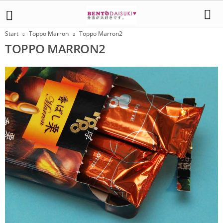
Start
Toppo Marron
Toppo Marron2
TOPPO MARRON2