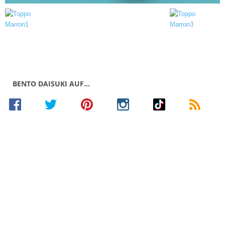
BENTO DAISUKI AUF…