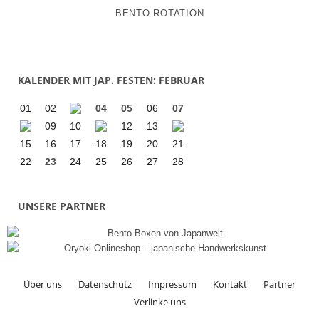
BENTO ROTATION
KALENDER MIT JAP. FESTEN: FEBRUAR
01
02
04
05
06
07
09
10
12
13
15
16
17
18
19
20
21
22
23
24
25
26
27
28
UNSERE PARTNER
Über uns
Datenschutz
Impressum
Kontakt
Partner
Verlinke uns