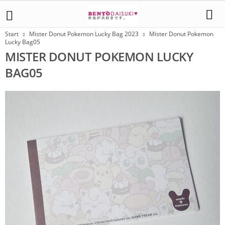
Start
Mister Donut Pokemon Lucky Bag 2023
Mister Donut Pokemon
Lucky Bag05
MISTER DONUT POKEMON LUCKY
BAG05