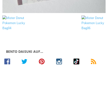
BENTO DAISUKI AUF…