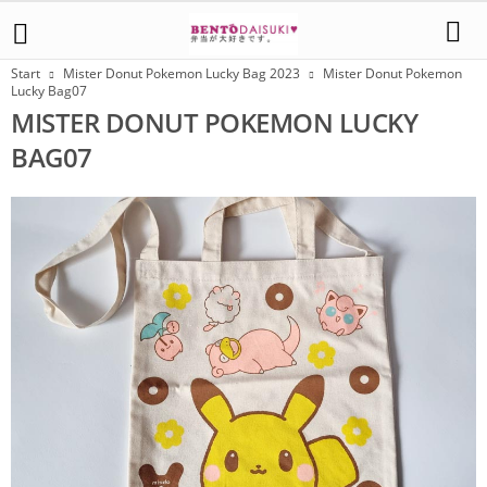
Start
Mister Donut Pokemon Lucky Bag 2023
Mister Donut Pokemon
Lucky Bag07
MISTER DONUT POKEMON LUCKY
BAG07