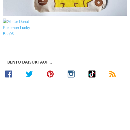
BENTO DAISUKI AUF…