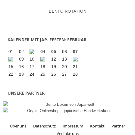
BENTO ROTATION
KALENDER MIT JAP. FESTEN: FEBRUAR
01
02
04
05
06
07
09
10
12
13
15
16
17
18
19
20
21
22
23
24
25
26
27
28
UNSERE PARTNER
Über uns
Datenschutz
Impressum
Kontakt
Partner
Verlinke uns