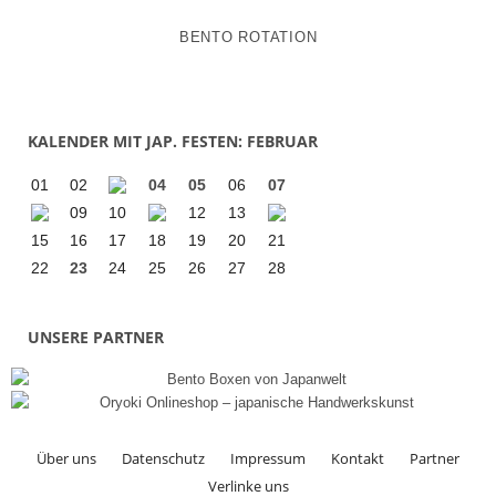
BENTO ROTATION
KALENDER MIT JAP. FESTEN: FEBRUAR
01
02
04
05
06
07
09
10
12
13
15
16
17
18
19
20
21
22
23
24
25
26
27
28
UNSERE PARTNER
Über uns
Datenschutz
Impressum
Kontakt
Partner
Verlinke uns