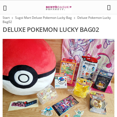
Start
Sugoi Mart Deluxe Pokemon Lucky Bag
Deluxe Pokemon Lucky
Bag02
DELUXE POKEMON LUCKY BAG02