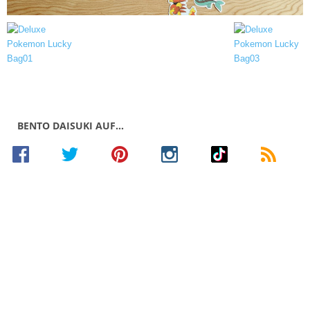
BENTO DAISUKI AUF…