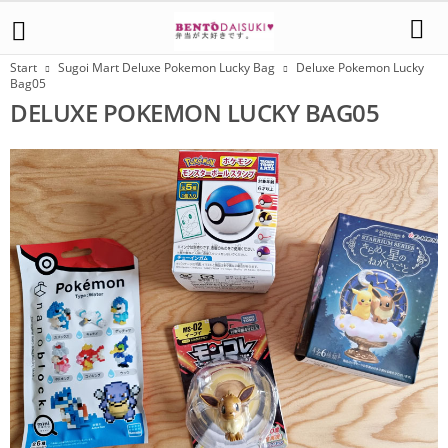
Start
Sugoi Mart Deluxe Pokemon Lucky Bag
Deluxe Pokemon Lucky
Bag05
DELUXE POKEMON LUCKY BAG05