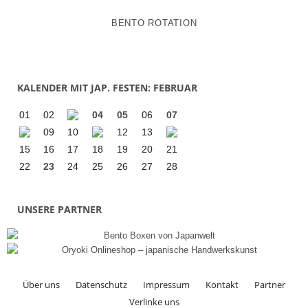
BENTO ROTATION
KALENDER MIT JAP. FESTEN: FEBRUAR
01
02
04
05
06
07
09
10
12
13
15
16
17
18
19
20
21
22
23
24
25
26
27
28
UNSERE PARTNER
Über uns
Datenschutz
Impressum
Kontakt
Partner
Verlinke uns