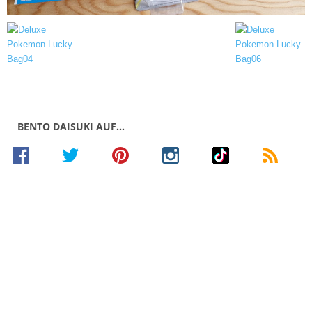
BENTO DAISUKI AUF…