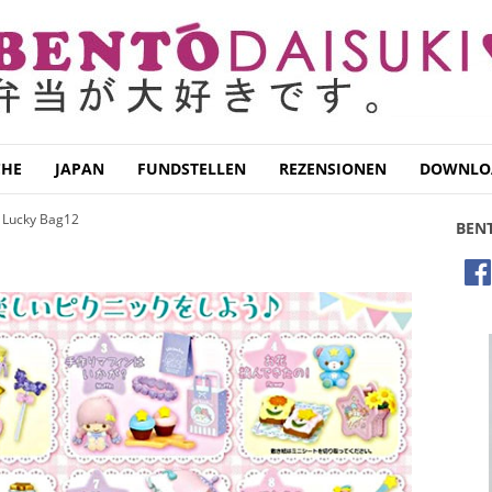
CHE
JAPAN
FUNDSTELLEN
REZENSIONEN
DOWNLO
 Lucky Bag12
BEN