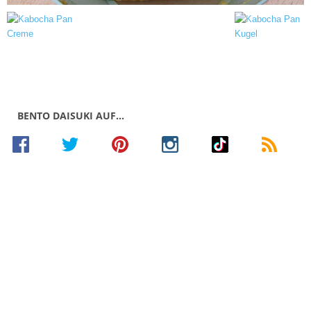
BENTO DAISUKI AUF…