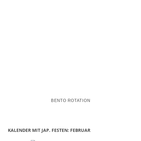
BENTO ROTATION
KALENDER MIT JAP. FESTEN: FEBRUAR