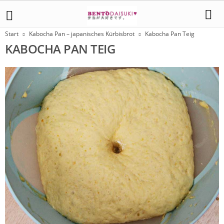
Start
Kabocha Pan – japanisches Kürbisbrot
Kabocha Pan Teig
KABOCHA PAN TEIG