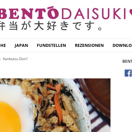
CHE
JAPAN
FUNDSTELLEN
REZENSIONEN
DOWNLO
Kanbutsu Don1
BEN