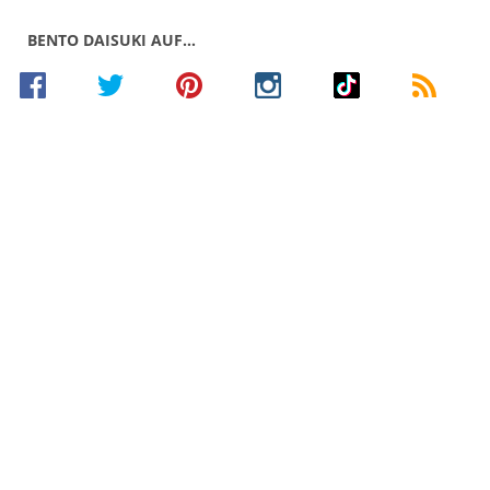
BENTO DAISUKI AUF…