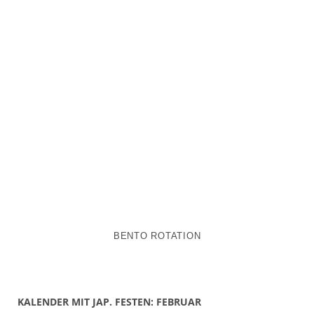
BENTO ROTATION
KALENDER MIT JAP. FESTEN: FEBRUAR