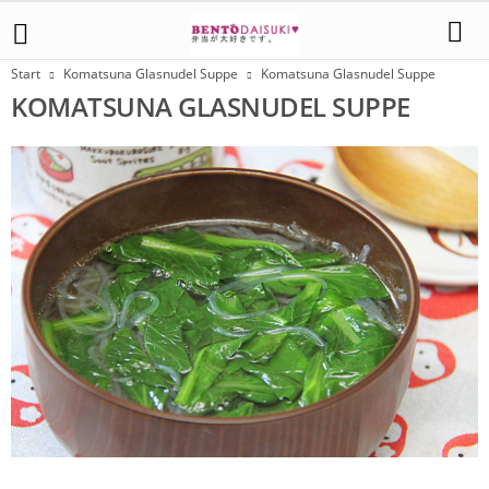
Start
Komatsuna Glasnudel Suppe
Komatsuna Glasnudel Suppe
KOMATSUNA GLASNUDEL SUPPE