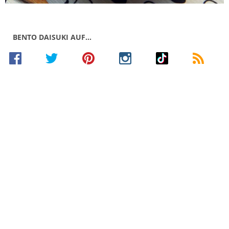
BENTO DAISUKI AUF…