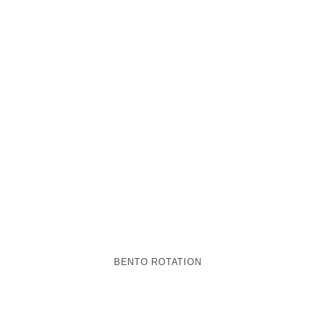
BENTO ROTATION