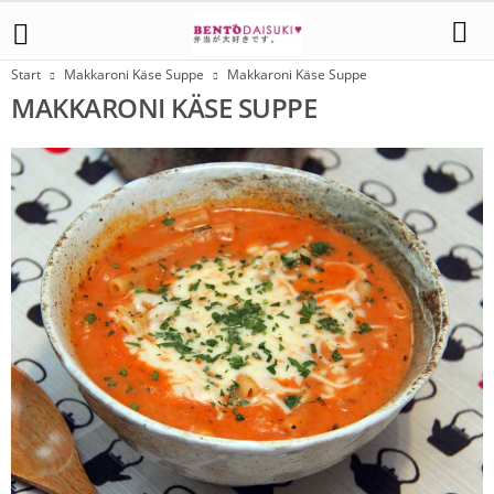
Start
Makkaroni Käse Suppe
Makkaroni Käse Suppe
MAKKARONI KÄSE SUPPE