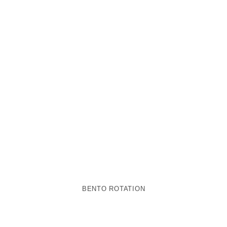
BENTO ROTATION