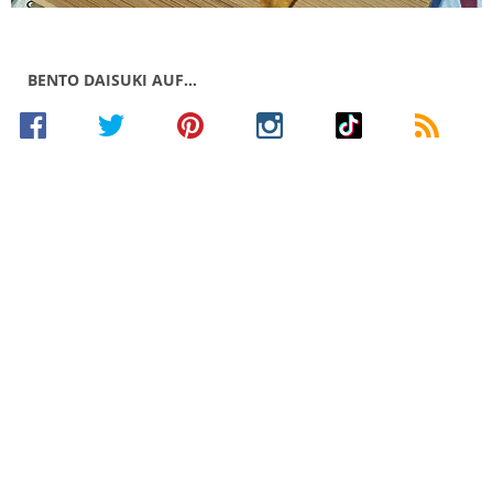
BENTO DAISUKI AUF…