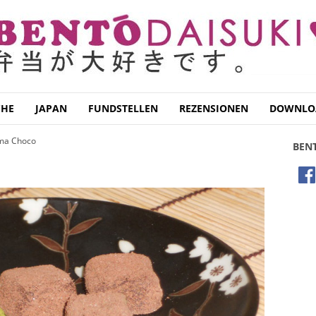
CHE
JAPAN
FUNDSTELLEN
REZENSIONEN
DOWNLO
ma Choco
BEN