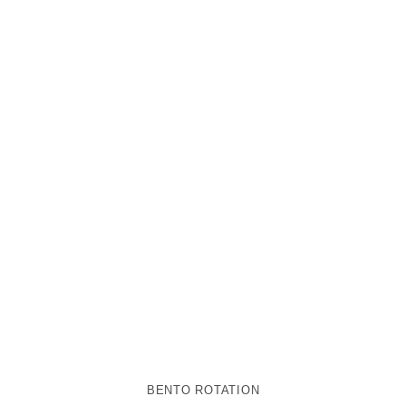
BENTO ROTATION