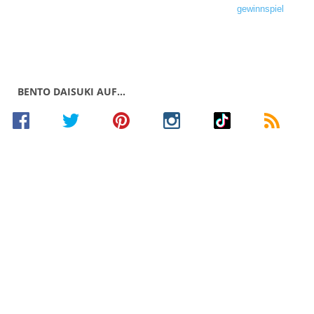
BENTO DAISUKI AUF…