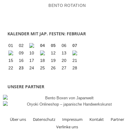
BENTO ROTATION
KALENDER MIT JAP. FESTEN: FEBRUAR
01
02
04
05
06
07
09
10
12
13
15
16
17
18
19
20
21
22
23
24
25
26
27
28
UNSERE PARTNER
Über uns
Datenschutz
Impressum
Kontakt
Partner
Verlinke uns