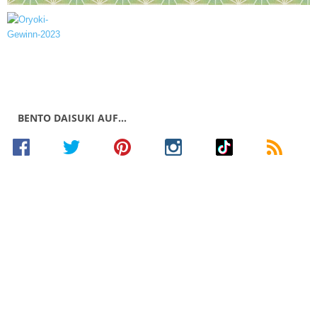
BENTO DAISUKI AUF…