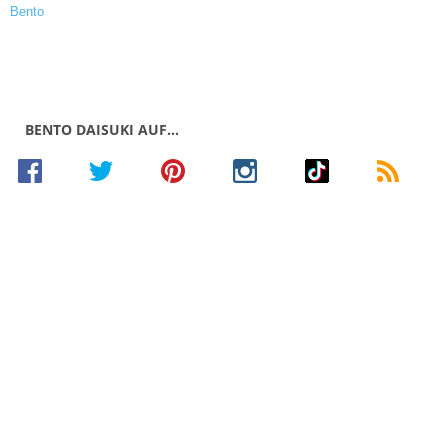
BENTO DAISUKI AUF…