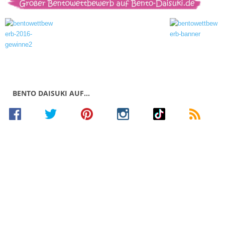
BENTO DAISUKI AUF…