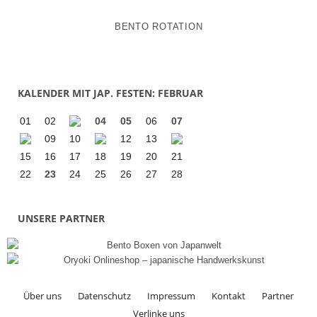
BENTO ROTATION
KALENDER MIT JAP. FESTEN: FEBRUAR
01
02
04
05
06
07
09
10
12
13
15
16
17
18
19
20
21
22
23
24
25
26
27
28
UNSERE PARTNER
Über uns
Datenschutz
Impressum
Kontakt
Partner
Verlinke uns